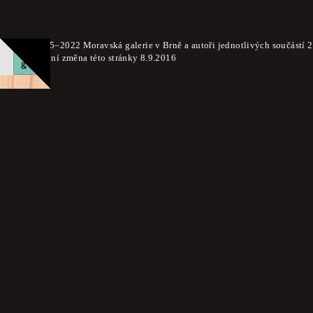
© 2015–2022 Moravská galerie v Brně a autoři jednotlivých součástí 
Poslední změna této stránky 8.9.2016