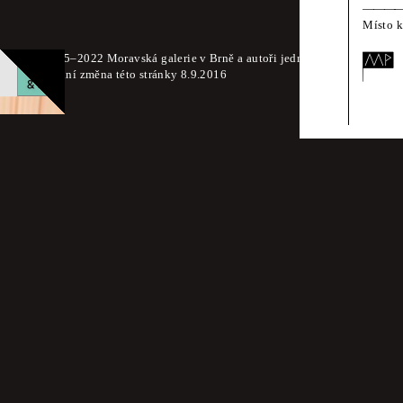
Místo 
© 2015–2022 Moravská galerie v Brně a autoři jednotlivých součástí 
Poslední změna této stránky 8.9.2016