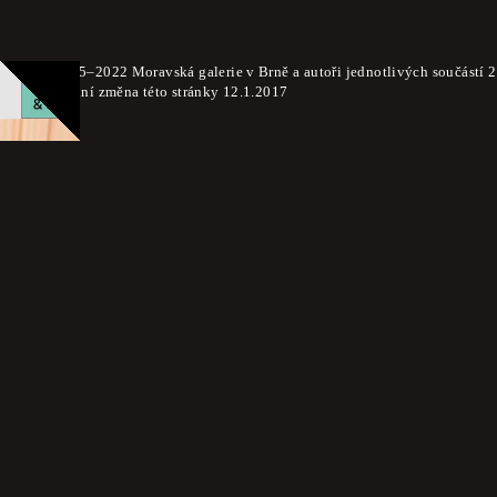
© 2015–2022 Moravská galerie v Brně a autoři jednotlivých součástí 
Poslední změna této stránky 12.1.2017